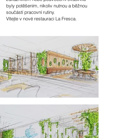
byly potěšením, nikoliv nutnou a běžnou
součástí pracovní rutiny.
Vítejte v nové restauraci La Fresca.