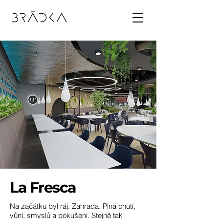
La Fresca
Na začátku byl ráj. Zahrada. Plná chutí,
vůní, smyslů a pokušení.
Stejně tak